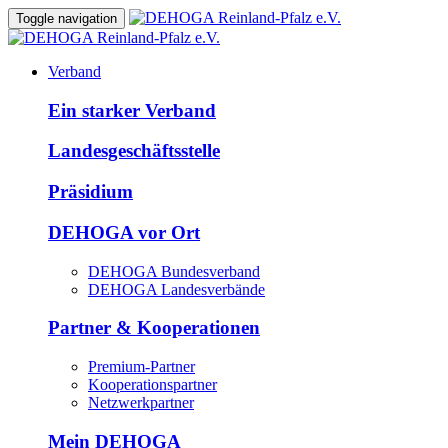
Toggle navigation
Verband
Ein starker Verband
Landesgeschäftsstelle
Präsidium
DEHOGA vor Ort
DEHOGA Bundesverband
DEHOGA Landesverbände
Partner & Kooperationen
Premium-Partner
Kooperationspartner
Netzwerkpartner
Mein DEHOGA