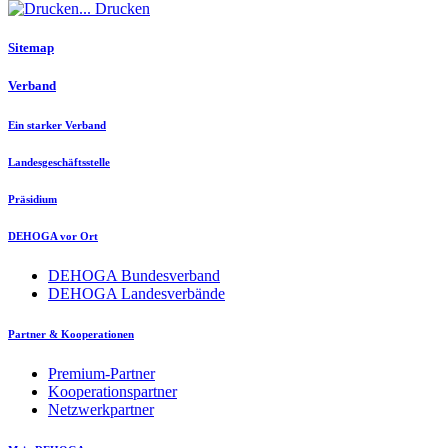
Drucken
Sitemap
Verband
Ein starker Verband
Landesgeschäftsstelle
Präsidium
DEHOGA vor Ort
DEHOGA Bundesverband
DEHOGA Landesverbände
Partner & Kooperationen
Premium-Partner
Kooperationspartner
Netzwerkpartner