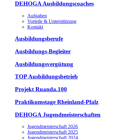
DEHOGA Ausbildungscoaches
Aufgaben
Vorteile & Unterstützung
Kontakt
Ausbildungsberufe
Ausbildungs-Begleiter
Ausbildungsvergütung
TOP Ausbildungsbetrieb
Projekt Ruanda.100
Praktikumstage Rheinland-Pfalz
DEHOGA Jugendmeisterschaften
Jugendmeisterschaft 2026
Jugendmeisterschaft 2025
Jugendmeisterschaft 2024