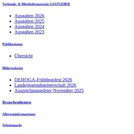
Verbands- & Mitgliedermagazin GASTGEBER
Ausgaben 2026
Ausgaben 2025
Ausgaben 2024
Ausgaben 2023
Publikationen
Übersicht
Bildergalerien
DEHOGA-Frühlingsfest 2026
Landesjugendmeisterschaft 2026
Auszeichnungsfeier November 2025
Branchenthemen
Allergeninformationen
Arbeitsmarkt