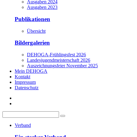
Ausgaben 2024
Ausgaben 2023
Publikationen
Übersicht
Bildergalerien
DEHOGA-Frühlingsfest 2026
Landesjugendmeisterschaft 2026
Auszeichnungsfeier November 2025
Mein DEHOGA
Kontakt
Impressum
Datenschutz
Verband