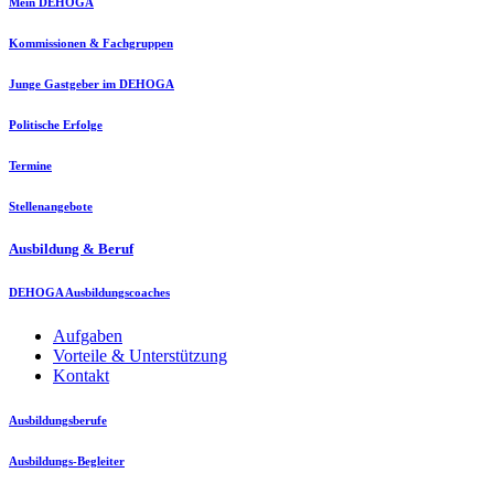
Mein DEHOGA
Kommissionen & Fachgruppen
Junge Gastgeber im DEHOGA
Politische Erfolge
Termine
Stellenangebote
Ausbildung & Beruf
DEHOGA Ausbildungscoaches
Aufgaben
Vorteile & Unterstützung
Kontakt
Ausbildungsberufe
Ausbildungs-Begleiter