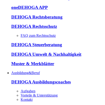
oneDEHOGA APP
DEHOGA Rechtsberatung
DEHOGA Rechtsschutz
FAQ zum Rechtsschutz
DEHOGA Steuerberatung
DEHOGA Umwelt & Nachhaltigkeit
Muster & Merkblätter
Ausbildung&Beruf
DEHOGA Ausbildungscoaches
Aufgaben
Vorteile & Unterstützung
Kontakt