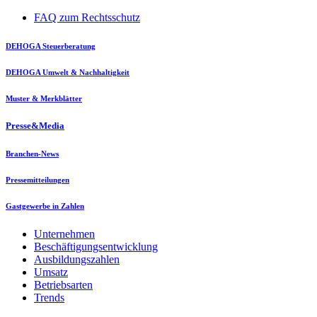
FAQ zum Rechtsschutz
DEHOGA Steuerberatung
DEHOGA Umwelt & Nachhaltigkeit
Muster & Merkblätter
Presse&Media
Branchen-News
Pressemitteilungen
Gastgewerbe in Zahlen
Unternehmen
Beschäftigungsentwicklung
Ausbildungszahlen
Umsatz
Betriebsarten
Trends