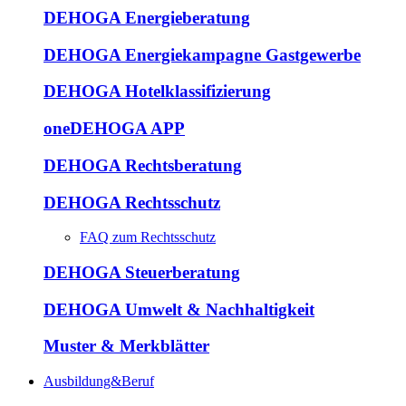
DEHOGA Energieberatung
DEHOGA Energiekampagne Gastgewerbe
DEHOGA Hotelklassifizierung
oneDEHOGA APP
DEHOGA Rechtsberatung
DEHOGA Rechtsschutz
FAQ zum Rechtsschutz
DEHOGA Steuerberatung
DEHOGA Umwelt & Nachhaltigkeit
Muster & Merkblätter
Ausbildung&Beruf