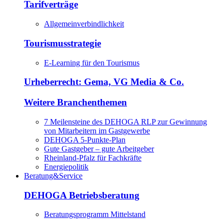
Tarifverträge
Allgemeinverbindlichkeit
Tourismusstrategie
E-Learning für den Tourismus
Urheberrecht: Gema, VG Media & Co.
Weitere Branchenthemen
7 Meilensteine des DEHOGA RLP zur Gewinnung
von Mitarbeitern im Gastgewerbe
DEHOGA 5-Punkte-Plan
Gute Gastgeber – gute Arbeitgeber
Rheinland-Pfalz für Fachkräfte
Energiepolitik
Beratung&Service
DEHOGA Betriebsberatung
Beratungsprogramm Mittelstand