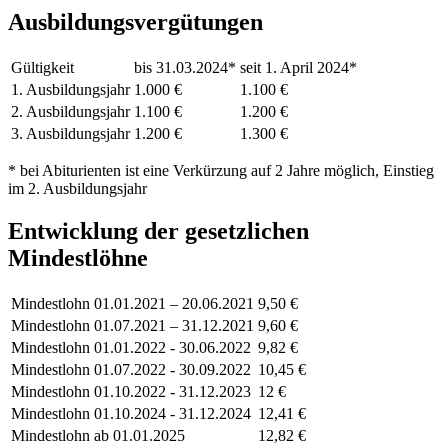
Ausbildungsvergütungen
Gültigkeit
bis 31.03.2024*
seit 1. April 2024*
1. Ausbildungsjahr
1.000 €
1.100 €
2. Ausbildungsjahr
1.100 €
1.200 €
3. Ausbildungsjahr
1.200 €
1.300 €
* bei Abiturienten ist eine Verkürzung auf 2 Jahre möglich, Einstieg
im 2. Ausbildungsjahr
Entwicklung der gesetzlichen
Mindestlöhne
Mindestlohn
01.01.2021 – 20.06.2021
9,50 €
Mindestlohn
01.07.2021 – 31.12.2021
9,60 €
Mindestlohn
01.01.2022 - 30.06.2022
9,82 €
Mindestlohn
01.07.2022 - 30.09.2022
10,45 €
Mindestlohn
01.10.2022 - 31.12.2023
12 €
Mindestlohn
01.10.2024 - 31.12.2024
12,41 €
Mindestlohn
ab 01.01.2025
12,82 €