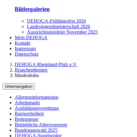
Bildergalerien
DEHOGA-Frühlingsfest 2026
Landesjugendmeisterschaft 2026
Auszeichnungsfeier November 2025
Mein DEHOGA
Kontakt
Impressum
Datenschutz
DEHOGA Rheinland-Pfalz e.V.
Branchenthemen
Mindestlohn
Unternavigation
Allergeninformationen
Arbeitsmarkt
Ausbildungsvergütung
Barrierefreiheit
Bettensteuer
Betriebliche Altersvorsorge
Bundestagswahl 2025
DEHOGA-Standpunkte