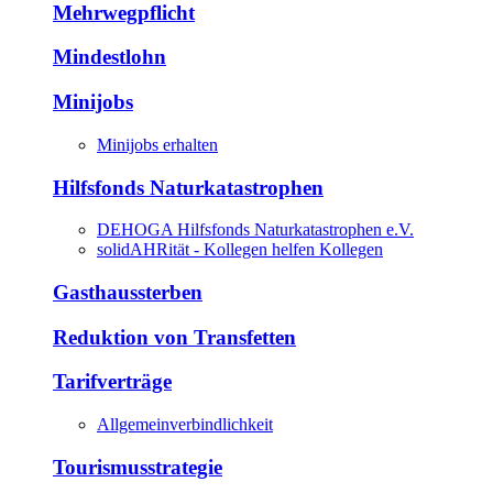
Mehrwegpflicht
Mindestlohn
Minijobs
Minijobs erhalten
Hilfsfonds Naturkatastrophen
DEHOGA Hilfsfonds Naturkatastrophen e.V.
solidAHRität - Kollegen helfen Kollegen
Gasthaussterben
Reduktion von Transfetten
Tarifverträge
Allgemeinverbindlichkeit
Tourismusstrategie