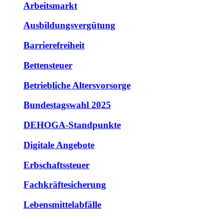
Arbeitsmarkt
Ausbildungsvergütung
Barrierefreiheit
Bettensteuer
Betriebliche Altersvorsorge
Bundestagswahl 2025
DEHOGA-Standpunkte
Digitale Angebote
Erbschaftssteuer
Fachkräftesicherung
Lebensmittelabfälle