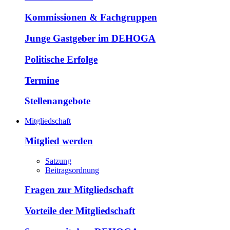
Kommissionen & Fachgruppen
Junge Gastgeber im DEHOGA
Politische Erfolge
Termine
Stellenangebote
Mitgliedschaft
Mitglied werden
Satzung
Beitragsordnung
Fragen zur Mitgliedschaft
Vorteile der Mitgliedschaft