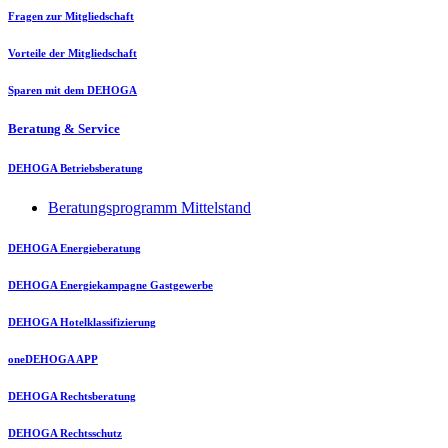
Fragen zur Mitgliedschaft
Vorteile der Mitgliedschaft
Sparen mit dem DEHOGA
Beratung & Service
DEHOGA Betriebsberatung
Beratungsprogramm Mittelstand
DEHOGA Energieberatung
DEHOGA Energiekampagne Gastgewerbe
DEHOGA Hotelklassifizierung
oneDEHOGA APP
DEHOGA Rechtsberatung
DEHOGA Rechtsschutz