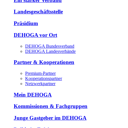
Ein starker Verband
Landesgeschäftsstelle
Präsidium
DEHOGA vor Ort
DEHOGA Bundesverband
DEHOGA Landesverbände
Partner & Kooperationen
Premium-Partner
Kooperationspartner
Netzwerkpartner
Mein DEHOGA
Kommissionen & Fachgruppen
Junge Gastgeber im DEHOGA