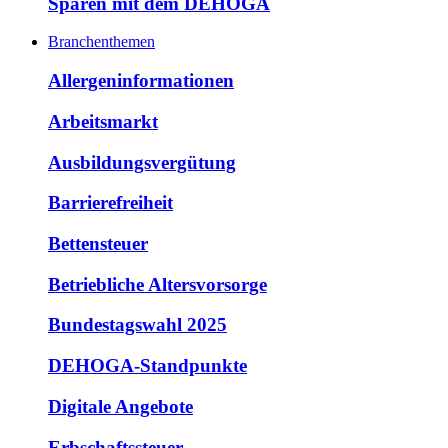
Sparen mit dem DEHOGA
Branchenthemen
Allergeninformationen
Arbeitsmarkt
Ausbildungsvergütung
Barrierefreiheit
Bettensteuer
Betriebliche Altersvorsorge
Bundestagswahl 2025
DEHOGA-Standpunkte
Digitale Angebote
Erbschaftssteuer