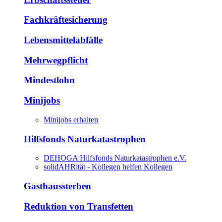
Fachkräftesicherung
Lebensmittelabfälle
Mehrwegpflicht
Mindestlohn
Minijobs
Minijobs erhalten
Hilfsfonds Naturkatastrophen
DEHOGA Hilfsfonds Naturkatastrophen e.V.
solidAHRität - Kollegen helfen Kollegen
Gasthaussterben
Reduktion von Transfetten