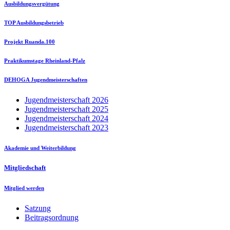
Ausbildungsvergütung
TOP Ausbildungsbetrieb
Projekt Ruanda.100
Praktikumstage Rheinland-Pfalz
DEHOGA Jugendmeisterschaften
Jugendmeisterschaft 2026
Jugendmeisterschaft 2025
Jugendmeisterschaft 2024
Jugendmeisterschaft 2023
Akademie und Weiterbildung
Mitgliedschaft
Mitglied werden
Satzung
Beitragsordnung