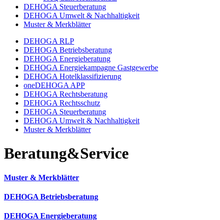
DEHOGA Steuerberatung
DEHOGA Umwelt & Nachhaltigkeit
Muster & Merkblätter
DEHOGA RLP
DEHOGA Betriebsberatung
DEHOGA Energieberatung
DEHOGA Energiekampagne Gastgewerbe
DEHOGA Hotelklassifizierung
oneDEHOGA APP
DEHOGA Rechtsberatung
DEHOGA Rechtsschutz
DEHOGA Steuerberatung
DEHOGA Umwelt & Nachhaltigkeit
Muster & Merkblätter
Beratung&Service
Muster & Merkblätter
DEHOGA Betriebsberatung
DEHOGA Energieberatung