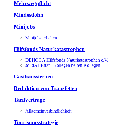
Mehrwegpflicht
Mindestlohn
Minijobs
Minijobs erhalten
Hilfsfonds Naturkatastrophen
DEHOGA Hilfsfonds Naturkatastrophen e.V.
solidAHRität - Kollegen helfen Kollegen
Gasthaussterben
Reduktion von Transfetten
Tarifverträge
Allgemeinverbindlichkeit
Tourismusstrategie