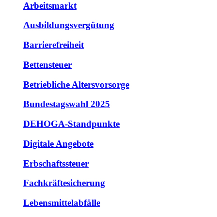
Arbeitsmarkt
Ausbildungsvergütung
Barrierefreiheit
Bettensteuer
Betriebliche Altersvorsorge
Bundestagswahl 2025
DEHOGA-Standpunkte
Digitale Angebote
Erbschaftssteuer
Fachkräftesicherung
Lebensmittelabfälle