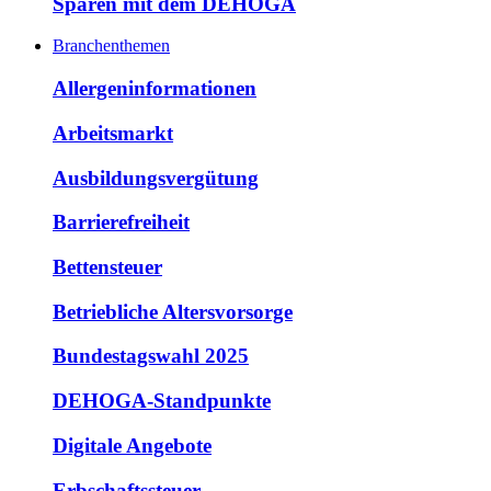
Sparen mit dem DEHOGA
Branchenthemen
Allergeninformationen
Arbeitsmarkt
Ausbildungsvergütung
Barrierefreiheit
Bettensteuer
Betriebliche Altersvorsorge
Bundestagswahl 2025
DEHOGA-Standpunkte
Digitale Angebote
Erbschaftssteuer