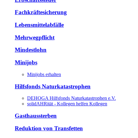
Fachkräftesicherung
Lebensmittelabfälle
Mehrwegpflicht
Mindestlohn
Minijobs
Minijobs erhalten
Hilfsfonds Naturkatastrophen
DEHOGA Hilfsfonds Naturkatastrophen e.V.
solidAHRität - Kollegen helfen Kollegen
Gasthaussterben
Reduktion von Transfetten