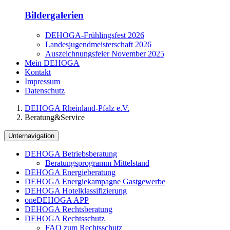
Bildergalerien
DEHOGA-Frühlingsfest 2026
Landesjugendmeisterschaft 2026
Auszeichnungsfeier November 2025
Mein DEHOGA
Kontakt
Impressum
Datenschutz
DEHOGA Rheinland-Pfalz e.V.
Beratung&Service
Unternavigation
DEHOGA Betriebsberatung
Beratungsprogramm Mittelstand
DEHOGA Energieberatung
DEHOGA Energiekampagne Gastgewerbe
DEHOGA Hotelklassifizierung
oneDEHOGA APP
DEHOGA Rechtsberatung
DEHOGA Rechtsschutz
FAQ zum Rechtsschutz