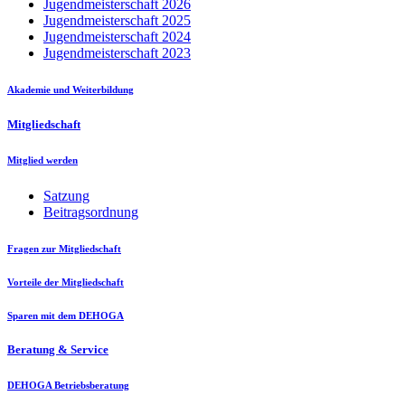
Jugendmeisterschaft 2026
Jugendmeisterschaft 2025
Jugendmeisterschaft 2024
Jugendmeisterschaft 2023
Akademie und Weiterbildung
Mitgliedschaft
Mitglied werden
Satzung
Beitragsordnung
Fragen zur Mitgliedschaft
Vorteile der Mitgliedschaft
Sparen mit dem DEHOGA
Beratung & Service
DEHOGA Betriebsberatung