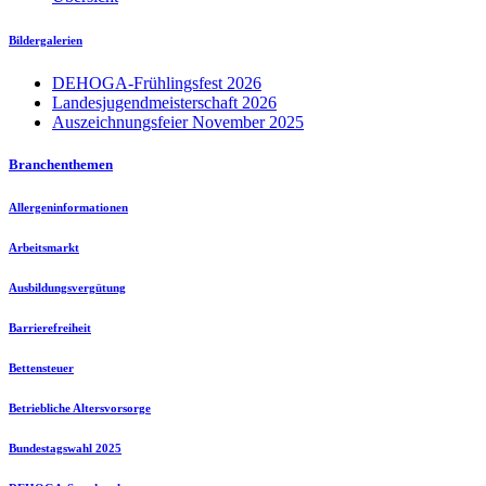
Bildergalerien
DEHOGA-Frühlingsfest 2026
Landesjugendmeisterschaft 2026
Auszeichnungsfeier November 2025
Branchenthemen
Allergeninformationen
Arbeitsmarkt
Ausbildungsvergütung
Barrierefreiheit
Bettensteuer
Betriebliche Altersvorsorge
Bundestagswahl 2025