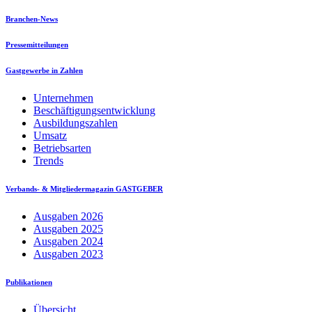
Branchen-News
Pressemitteilungen
Gastgewerbe in Zahlen
Unternehmen
Beschäftigungsentwicklung
Ausbildungszahlen
Umsatz
Betriebsarten
Trends
Verbands- & Mitgliedermagazin GASTGEBER
Ausgaben 2026
Ausgaben 2025
Ausgaben 2024
Ausgaben 2023
Publikationen
Übersicht