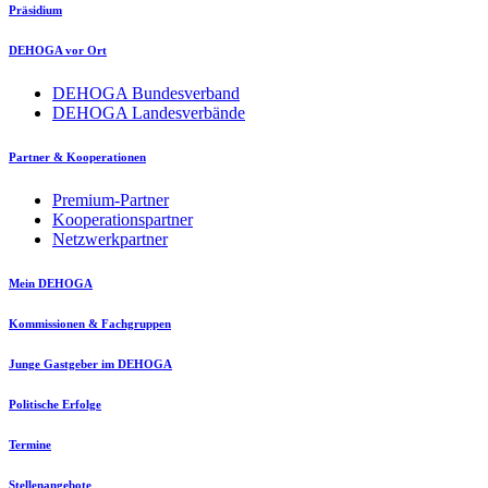
Präsidium
DEHOGA vor Ort
DEHOGA Bundesverband
DEHOGA Landesverbände
Partner & Kooperationen
Premium-Partner
Kooperationspartner
Netzwerkpartner
Mein DEHOGA
Kommissionen & Fachgruppen
Junge Gastgeber im DEHOGA
Politische Erfolge
Termine
Stellenangebote