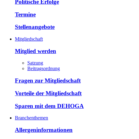
Politische Erfolge
Termine
Stellenangebote
Mitgliedschaft
Mitglied werden
Satzung
Beitragsordnung
Fragen zur Mitgliedschaft
Vorteile der Mitgliedschaft
Sparen mit dem DEHOGA
Branchenthemen
Allergeninformationen