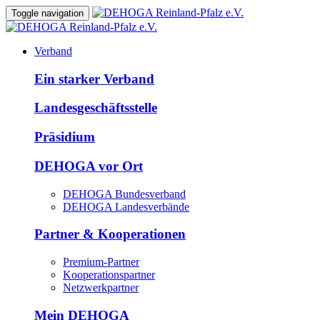
Toggle navigation
Verband
Ein starker Verband
Landesgeschäftsstelle
Präsidium
DEHOGA vor Ort
DEHOGA Bundesverband
DEHOGA Landesverbände
Partner & Kooperationen
Premium-Partner
Kooperationspartner
Netzwerkpartner
Mein DEHOGA