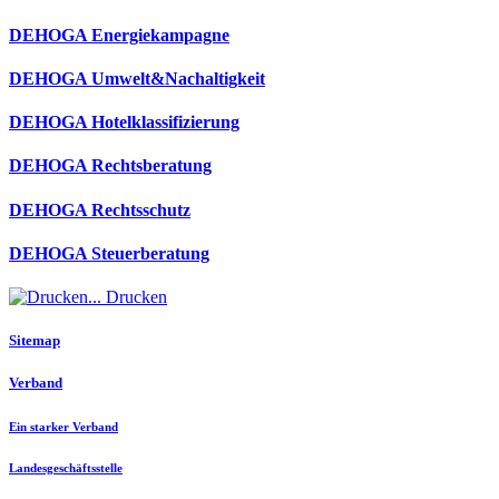
DEHOGA Energiekampagne
DEHOGA Umwelt&Nachaltigkeit
DEHOGA Hotelklassifizierung
DEHOGA Rechtsberatung
DEHOGA Rechtsschutz
DEHOGA Steuerberatung
Drucken
Sitemap
Verband
Ein starker Verband
Landesgeschäftsstelle