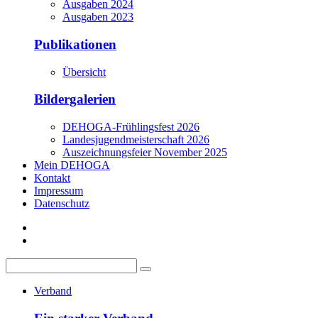
Ausgaben 2024
Ausgaben 2023
Publikationen
Übersicht
Bildergalerien
DEHOGA-Frühlingsfest 2026
Landesjugendmeisterschaft 2026
Auszeichnungsfeier November 2025
Mein DEHOGA
Kontakt
Impressum
Datenschutz
Verband