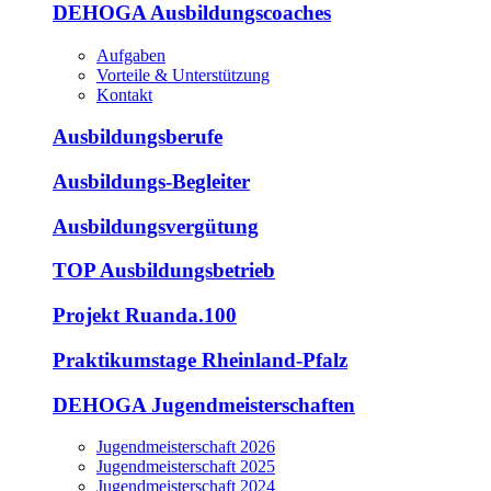
DEHOGA Ausbildungscoaches
Aufgaben
Vorteile & Unterstützung
Kontakt
Ausbildungsberufe
Ausbildungs-Begleiter
Ausbildungsvergütung
TOP Ausbildungsbetrieb
Projekt Ruanda.100
Praktikumstage Rheinland-Pfalz
DEHOGA Jugendmeisterschaften
Jugendmeisterschaft 2026
Jugendmeisterschaft 2025
Jugendmeisterschaft 2024