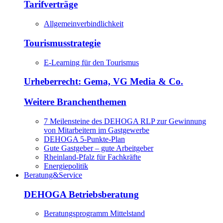
Tarifverträge
Allgemeinverbindlichkeit
Tourismusstrategie
E-Learning für den Tourismus
Urheberrecht: Gema, VG Media & Co.
Weitere Branchenthemen
7 Meilensteine des DEHOGA RLP zur Gewinnung
von Mitarbeitern im Gastgewerbe
DEHOGA 5-Punkte-Plan
Gute Gastgeber – gute Arbeitgeber
Rheinland-Pfalz für Fachkräfte
Energiepolitik
Beratung&Service
DEHOGA Betriebsberatung
Beratungsprogramm Mittelstand