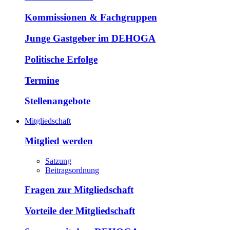
Kommissionen & Fachgruppen
Junge Gastgeber im DEHOGA
Politische Erfolge
Termine
Stellenangebote
Mitgliedschaft
Mitglied werden
Satzung
Beitragsordnung
Fragen zur Mitgliedschaft
Vorteile der Mitgliedschaft