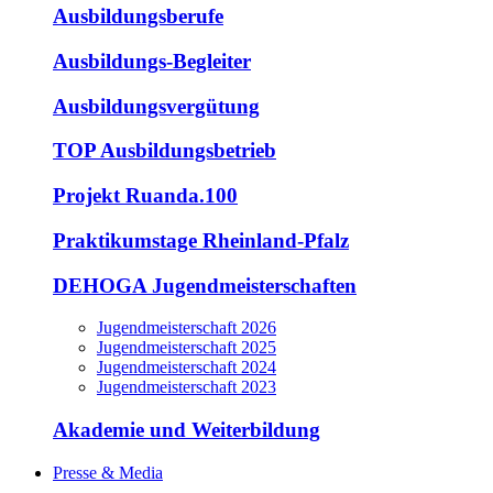
Ausbildungsberufe
Ausbildungs-Begleiter
Ausbildungsvergütung
TOP Ausbildungsbetrieb
Projekt Ruanda.100
Praktikumstage Rheinland-Pfalz
DEHOGA Jugendmeisterschaften
Jugendmeisterschaft 2026
Jugendmeisterschaft 2025
Jugendmeisterschaft 2024
Jugendmeisterschaft 2023
Akademie und Weiterbildung
Presse & Media