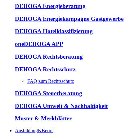
DEHOGA Energieberatung
DEHOGA Energiekampagne Gastgewerbe
DEHOGA Hotelklassifizierung
oneDEHOGA APP
DEHOGA Rechtsberatung
DEHOGA Rechtsschutz
FAQ zum Rechtsschutz
DEHOGA Steuerberatung
DEHOGA Umwelt & Nachhaltigkeit
Muster & Merkblätter
Ausbildung&Beruf