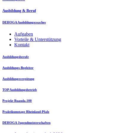
Ausbildung & Beruf
DEHOGA Ausbildungscoaches
Aufgaben
Vorteile & Unterstützung
Kontakt
Ausbildungsberufe
Ausbildungs-Begleiter
Ausbildungsvergütung
TOP Ausbildungsbetrieb
Projekt Ruanda.100
Praktikumstage Rheinland-Pfalz
DEHOGA Jugendmeisterschaften