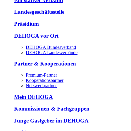
Ein starker Verband
Landesgeschäftsstelle
Präsidium
DEHOGA vor Ort
DEHOGA Bundesverband
DEHOGA Landesverbände
Partner & Kooperationen
Premium-Partner
Kooperationspartner
Netzwerkpartner
Mein DEHOGA
Kommissionen & Fachgruppen
Junge Gastgeber im DEHOGA