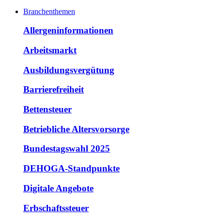
Branchenthemen
Allergeninformationen
Arbeitsmarkt
Ausbildungsvergütung
Barrierefreiheit
Bettensteuer
Betriebliche Altersvorsorge
Bundestagswahl 2025
DEHOGA-Standpunkte
Digitale Angebote
Erbschaftssteuer