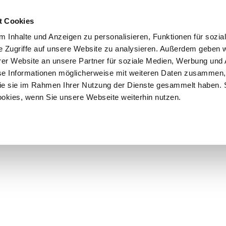
t Cookies
 Inhalte und Anzeigen zu personalisieren, Funktionen für sozia
e Zugriffe auf unsere Website zu analysieren. Außerdem geben w
er Website an unsere Partner für soziale Medien, Werbung und 
se Informationen möglicherweise mit weiteren Daten zusammen, 
 die sie im Rahmen Ihrer Nutzung der Dienste gesammelt haben. 
ookies, wenn Sie unsere Webseite weiterhin nutzen.