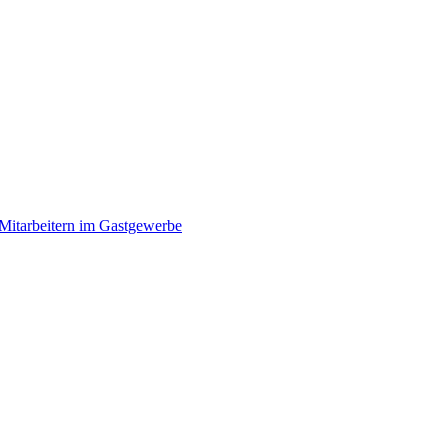
itarbeitern im Gastgewerbe