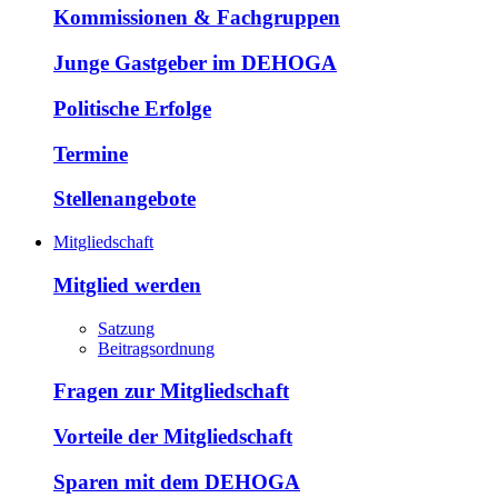
Kommissionen & Fachgruppen
Junge Gastgeber im DEHOGA
Politische Erfolge
Termine
Stellenangebote
Mitgliedschaft
Mitglied werden
Satzung
Beitragsordnung
Fragen zur Mitgliedschaft
Vorteile der Mitgliedschaft
Sparen mit dem DEHOGA