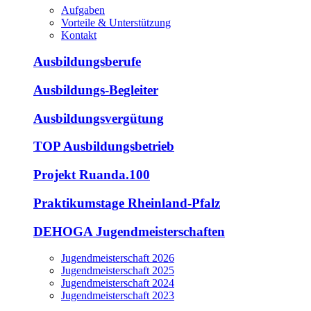
Aufgaben
Vorteile & Unterstützung
Kontakt
Ausbildungsberufe
Ausbildungs-Begleiter
Ausbildungsvergütung
TOP Ausbildungsbetrieb
Projekt Ruanda.100
Praktikumstage Rheinland-Pfalz
DEHOGA Jugendmeisterschaften
Jugendmeisterschaft 2026
Jugendmeisterschaft 2025
Jugendmeisterschaft 2024
Jugendmeisterschaft 2023