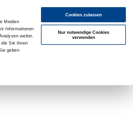
Cookies zulassen
le Medien
ir Informationen
Nur notwendige Cookies
Analysen weiter.
verwenden
die Sie ihnen
Sie geben