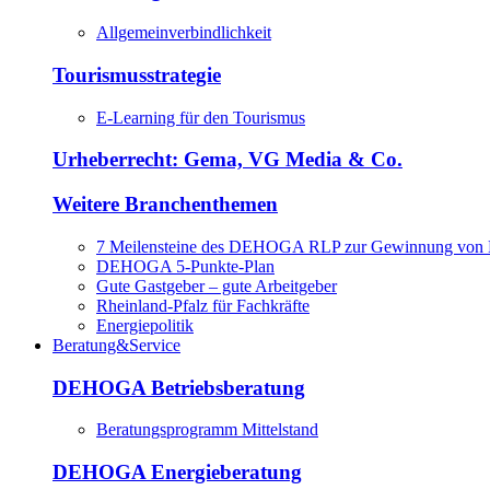
Allgemeinverbindlichkeit
Tourismusstrategie
E-Learning für den Tourismus
Urheberrecht: Gema, VG Media & Co.
Weitere Branchenthemen
7 Meilensteine des DEHOGA RLP zur Gewinnung von M
DEHOGA 5-Punkte-Plan
Gute Gastgeber – gute Arbeitgeber
Rheinland-Pfalz für Fachkräfte
Energiepolitik
Beratung&Service
DEHOGA Betriebsberatung
Beratungsprogramm Mittelstand
DEHOGA Energieberatung