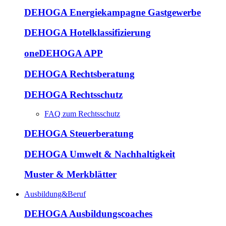
DEHOGA Energiekampagne Gastgewerbe
DEHOGA Hotelklassifizierung
oneDEHOGA APP
DEHOGA Rechtsberatung
DEHOGA Rechtsschutz
FAQ zum Rechtsschutz
DEHOGA Steuerberatung
DEHOGA Umwelt & Nachhaltigkeit
Muster & Merkblätter
Ausbildung&Beruf
DEHOGA Ausbildungscoaches