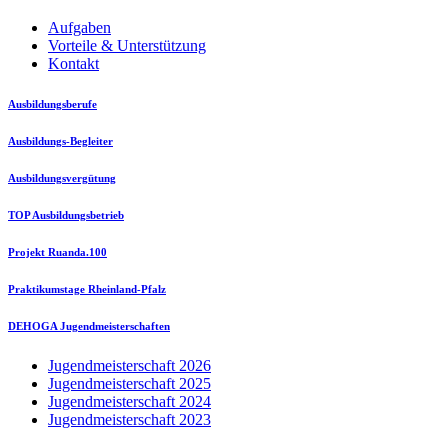
Aufgaben
Vorteile & Unterstützung
Kontakt
Ausbildungsberufe
Ausbildungs-Begleiter
Ausbildungsvergütung
TOP Ausbildungsbetrieb
Projekt Ruanda.100
Praktikumstage Rheinland-Pfalz
DEHOGA Jugendmeisterschaften
Jugendmeisterschaft 2026
Jugendmeisterschaft 2025
Jugendmeisterschaft 2024
Jugendmeisterschaft 2023