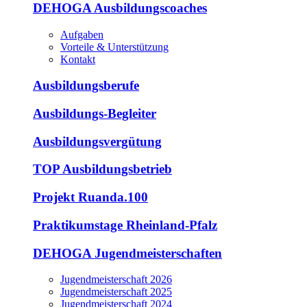
DEHOGA Ausbildungscoaches
Aufgaben
Vorteile & Unterstützung
Kontakt
Ausbildungsberufe
Ausbildungs-Begleiter
Ausbildungsvergütung
TOP Ausbildungsbetrieb
Projekt Ruanda.100
Praktikumstage Rheinland-Pfalz
DEHOGA Jugendmeisterschaften
Jugendmeisterschaft 2026
Jugendmeisterschaft 2025
Jugendmeisterschaft 2024