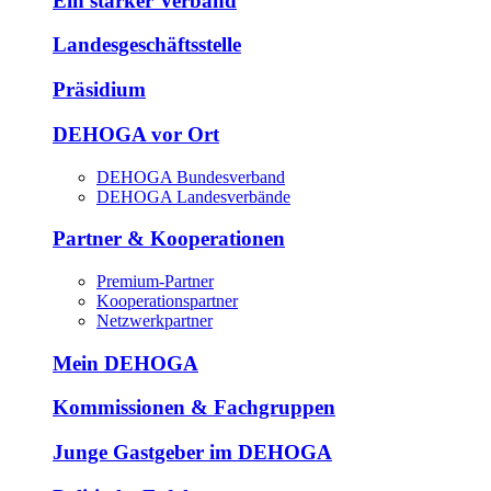
Ein starker Verband
Landesgeschäftsstelle
Präsidium
DEHOGA vor Ort
DEHOGA Bundesverband
DEHOGA Landesverbände
Partner & Kooperationen
Premium-Partner
Kooperationspartner
Netzwerkpartner
Mein DEHOGA
Kommissionen & Fachgruppen
Junge Gastgeber im DEHOGA