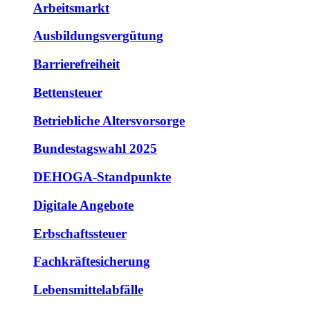
Arbeitsmarkt
Ausbildungsvergütung
Barrierefreiheit
Bettensteuer
Betriebliche Altersvorsorge
Bundestagswahl 2025
DEHOGA-Standpunkte
Digitale Angebote
Erbschaftssteuer
Fachkräftesicherung
Lebensmittelabfälle