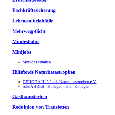
Fachkräftesicherung
Lebensmittelabfälle
Mehrwegpflicht
Mindestlohn
Minijobs
Minijobs erhalten
Hilfsfonds Naturkatastrophen
DEHOGA Hilfsfonds Naturkatastrophen e.V.
solidAHRität - Kollegen helfen Kollegen
Gasthaussterben
Reduktion von Transfetten