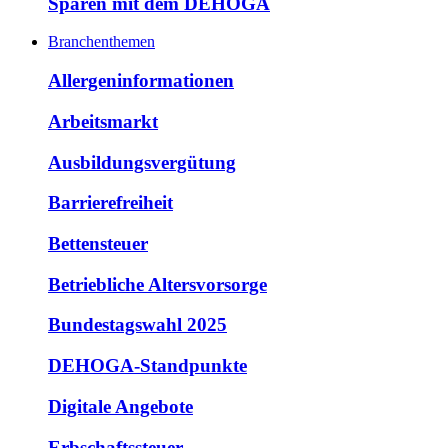
Sparen mit dem DEHOGA
Branchenthemen
Allergeninformationen
Arbeitsmarkt
Ausbildungsvergütung
Barrierefreiheit
Bettensteuer
Betriebliche Altersvorsorge
Bundestagswahl 2025
DEHOGA-Standpunkte
Digitale Angebote
Erbschaftssteuer