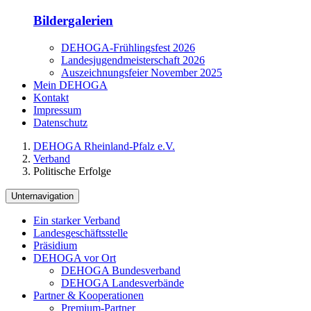
Bildergalerien
DEHOGA-Frühlingsfest 2026
Landesjugendmeisterschaft 2026
Auszeichnungsfeier November 2025
Mein DEHOGA
Kontakt
Impressum
Datenschutz
DEHOGA Rheinland-Pfalz e.V.
Verband
Politische Erfolge
Unternavigation
Ein starker Verband
Landesgeschäftsstelle
Präsidium
DEHOGA vor Ort
DEHOGA Bundesverband
DEHOGA Landesverbände
Partner & Kooperationen
Premium-Partner