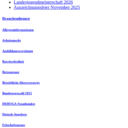
Landesjugendmeisterschaft 2026
Auszeichnungsfeier November 2025
Branchenthemen
Allergeninformationen
Arbeitsmarkt
Ausbildungsvergütung
Barrierefreiheit
Bettensteuer
Betriebliche Altersvorsorge
Bundestagswahl 2025
DEHOGA-Standpunkte
Digitale Angebote
Erbschaftssteuer