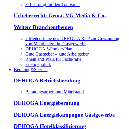
E-Learning für den Tourismus
Urheberrecht: Gema, VG Media & Co.
Weitere Branchenthemen
7 Meilensteine des DEHOGA RLP zur Gewinnung
von Mitarbeitern im Gastgewerbe
DEHOGA 5-Punkte-Plan
Gute Gastgeber – gute Arbeitgeber
Rheinland-Pfalz für Fachkräfte
Energiepolitik
Beratung&Service
DEHOGA Betriebsberatung
Beratungsprogramm Mittelstand
DEHOGA Energieberatung
DEHOGA Energiekampagne Gastgewerbe
DEHOGA Hotelklassifizierung