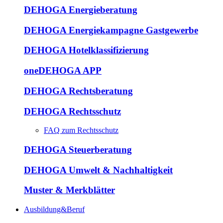
DEHOGA Energieberatung
DEHOGA Energiekampagne Gastgewerbe
DEHOGA Hotelklassifizierung
oneDEHOGA APP
DEHOGA Rechtsberatung
DEHOGA Rechtsschutz
FAQ zum Rechtsschutz
DEHOGA Steuerberatung
DEHOGA Umwelt & Nachhaltigkeit
Muster & Merkblätter
Ausbildung&Beruf