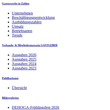
Gastgewerbe in Zahlen
Unternehmen
Beschäftigungsentwicklung
Ausbildungszahlen
Umsatz
Betriebsarten
Trends
Verbands- & Mitgliedermagazin GASTGEBER
Ausgaben 2026
Ausgaben 2025
Ausgaben 2024
Ausgaben 2023
Publikationen
Übersicht
Bildergalerien
DEHOGA-Frühlingsfest 2026