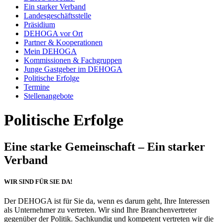
Ein starker Verband
Landesgeschäftsstelle
Präsidium
DEHOGA vor Ort
Partner & Kooperationen
Mein DEHOGA
Kommissionen & Fachgruppen
Junge Gastgeber im DEHOGA
Politische Erfolge
Termine
Stellenangebote
Politische Erfolge
Eine starke Gemeinschaft – Ein starker
Verband
WIR SIND FÜR SIE DA!
Der DEHOGA ist für Sie da, wenn es darum geht, Ihre Interessen
als Unternehmer zu vertreten. Wir sind Ihre Branchenvertreter
gegenüber der Politik. Sachkundig und kompetent vertreten wir die