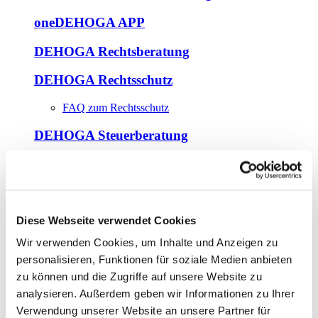
oneDEHOGA APP
DEHOGA Rechtsberatung
DEHOGA Rechtsschutz
FAQ zum Rechtsschutz
DEHOGA Steuerberatung
DEHOGA Umwelt & Nachhaltigkeit
Muster & Merkblätter
Diese Webseite verwendet Cookies
Ausbildung&Beruf
Wir verwenden Cookies, um Inhalte und Anzeigen zu
DEHOGA Ausbildungscoaches
personalisieren, Funktionen für soziale Medien anbieten
Aufgaben
zu können und die Zugriffe auf unsere Website zu
Vorteile & Unterstützung
analysieren. Außerdem geben wir Informationen zu Ihrer
Kontakt
Verwendung unserer Website an unsere Partner für