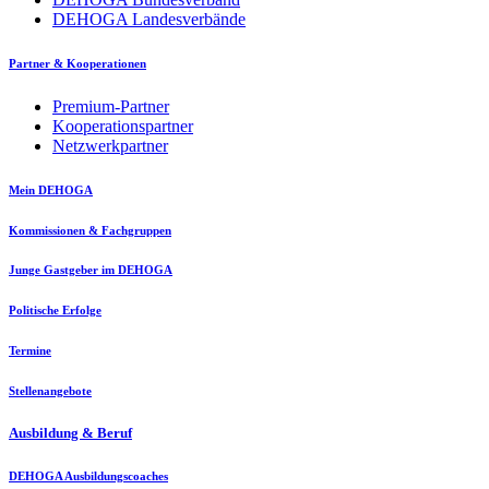
DEHOGA Landesverbände
Partner & Kooperationen
Premium-Partner
Kooperationspartner
Netzwerkpartner
Mein DEHOGA
Kommissionen & Fachgruppen
Junge Gastgeber im DEHOGA
Politische Erfolge
Termine
Stellenangebote
Ausbildung & Beruf
DEHOGA Ausbildungscoaches