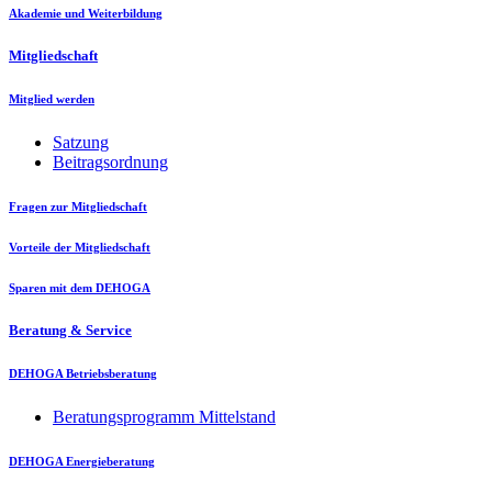
Akademie und Weiterbildung
Mitgliedschaft
Mitglied werden
Satzung
Beitragsordnung
Fragen zur Mitgliedschaft
Vorteile der Mitgliedschaft
Sparen mit dem DEHOGA
Beratung & Service
DEHOGA Betriebsberatung
Beratungsprogramm Mittelstand
DEHOGA Energieberatung