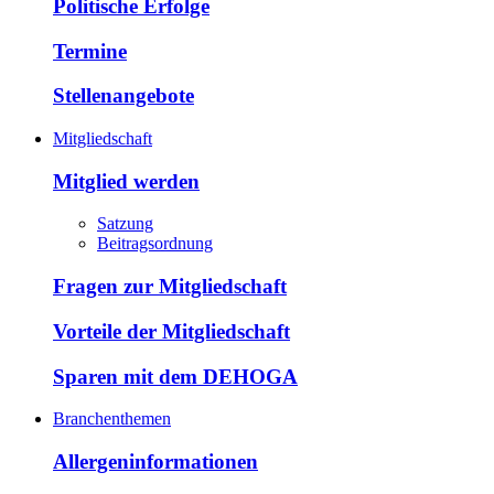
Politische Erfolge
Termine
Stellenangebote
Mitgliedschaft
Mitglied werden
Satzung
Beitragsordnung
Fragen zur Mitgliedschaft
Vorteile der Mitgliedschaft
Sparen mit dem DEHOGA
Branchenthemen
Allergeninformationen