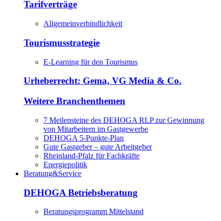
Tarifverträge
Allgemeinverbindlichkeit
Tourismusstrategie
E-Learning für den Tourismus
Urheberrecht: Gema, VG Media & Co.
Weitere Branchenthemen
7 Meilensteine des DEHOGA RLP zur Gewinnung
von Mitarbeitern im Gastgewerbe
DEHOGA 5-Punkte-Plan
Gute Gastgeber – gute Arbeitgeber
Rheinland-Pfalz für Fachkräfte
Energiepolitik
Beratung&Service
DEHOGA Betriebsberatung
Beratungsprogramm Mittelstand