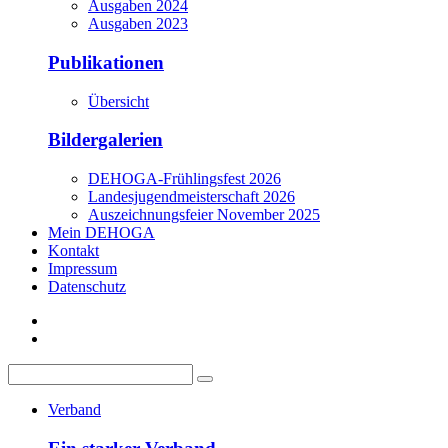
Ausgaben 2024
Ausgaben 2023
Publikationen
Übersicht
Bildergalerien
DEHOGA-Frühlingsfest 2026
Landesjugendmeisterschaft 2026
Auszeichnungsfeier November 2025
Mein DEHOGA
Kontakt
Impressum
Datenschutz
Verband