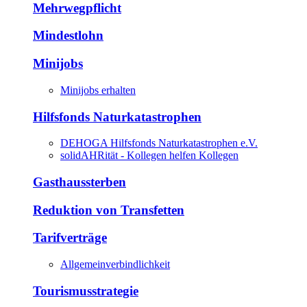
Mehrwegpflicht
Mindestlohn
Minijobs
Minijobs erhalten
Hilfsfonds Naturkatastrophen
DEHOGA Hilfsfonds Naturkatastrophen e.V.
solidAHRität - Kollegen helfen Kollegen
Gasthaussterben
Reduktion von Transfetten
Tarifverträge
Allgemeinverbindlichkeit
Tourismusstrategie