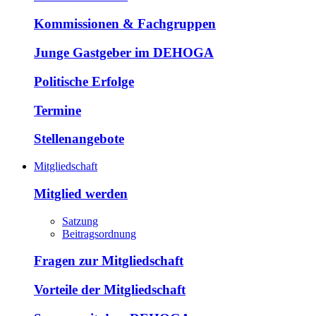
Kommissionen & Fachgruppen
Junge Gastgeber im DEHOGA
Politische Erfolge
Termine
Stellenangebote
Mitgliedschaft
Mitglied werden
Satzung
Beitragsordnung
Fragen zur Mitgliedschaft
Vorteile der Mitgliedschaft