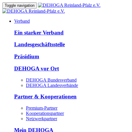
Toggle navigation
Verband
Ein starker Verband
Landesgeschäftsstelle
Präsidium
DEHOGA vor Ort
DEHOGA Bundesverband
DEHOGA Landesverbände
Partner & Kooperationen
Premium-Partner
Kooperationspartner
Netzwerkpartner
Mein DEHOGA