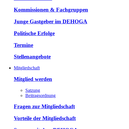
Kommissionen & Fachgruppen
Junge Gastgeber im DEHOGA
Politische Erfolge
Termine
Stellenangebote
Mitgliedschaft
Mitglied werden
Satzung
Beitragsordnung
Fragen zur Mitgliedschaft
Vorteile der Mitgliedschaft