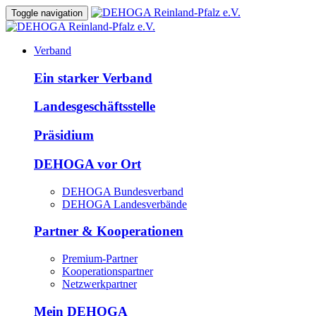
Toggle navigation
Verband
Ein starker Verband
Landesgeschäftsstelle
Präsidium
DEHOGA vor Ort
DEHOGA Bundesverband
DEHOGA Landesverbände
Partner & Kooperationen
Premium-Partner
Kooperationspartner
Netzwerkpartner
Mein DEHOGA