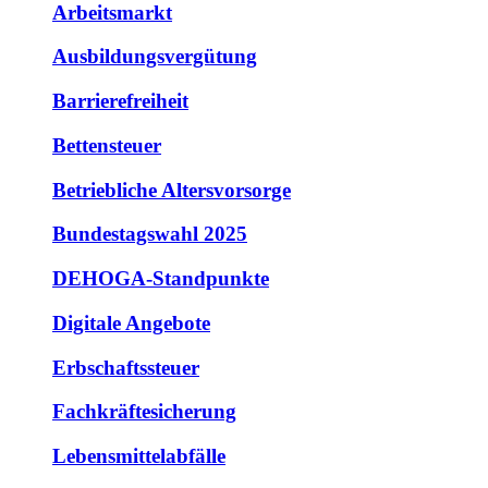
Arbeitsmarkt
Ausbildungsvergütung
Barrierefreiheit
Bettensteuer
Betriebliche Altersvorsorge
Bundestagswahl 2025
DEHOGA-Standpunkte
Digitale Angebote
Erbschaftssteuer
Fachkräftesicherung
Lebensmittelabfälle