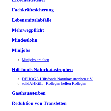
Fachkräftesicherung
Lebensmittelabfälle
Mehrwegpflicht
Mindestlohn
Minijobs
Minijobs erhalten
Hilfsfonds Naturkatastrophen
DEHOGA Hilfsfonds Naturkatastrophen e.V.
solidAHRität - Kollegen helfen Kollegen
Gasthaussterben
Reduktion von Transfetten