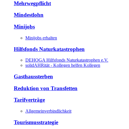
Mehrwegpflicht
Mindestlohn
Minijobs
Minijobs erhalten
Hilfsfonds Naturkatastrophen
DEHOGA Hilfsfonds Naturkatastrophen e.V.
solidAHRität - Kollegen helfen Kollegen
Gasthaussterben
Reduktion von Transfetten
Tarifverträge
Allgemeinverbindlichkeit
Tourismusstrategie