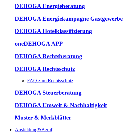
DEHOGA Energieberatung
DEHOGA Energiekampagne Gastgewerbe
DEHOGA Hotelklassifizierung
oneDEHOGA APP
DEHOGA Rechtsberatung
DEHOGA Rechtsschutz
FAQ zum Rechtsschutz
DEHOGA Steuerberatung
DEHOGA Umwelt & Nachhaltigkeit
Muster & Merkblätter
Ausbildung&Beruf