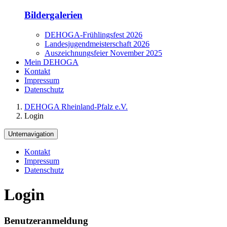
Bildergalerien
DEHOGA-Frühlingsfest 2026
Landesjugendmeisterschaft 2026
Auszeichnungsfeier November 2025
Mein DEHOGA
Kontakt
Impressum
Datenschutz
DEHOGA Rheinland-Pfalz e.V.
Login
Unternavigation
Kontakt
Impressum
Datenschutz
Login
Benutzeranmeldung