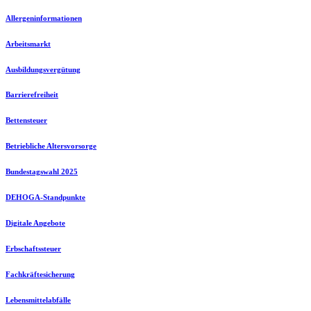
Allergeninformationen
Arbeitsmarkt
Ausbildungsvergütung
Barrierefreiheit
Bettensteuer
Betriebliche Altersvorsorge
Bundestagswahl 2025
DEHOGA-Standpunkte
Digitale Angebote
Erbschaftssteuer
Fachkräftesicherung
Lebensmittelabfälle