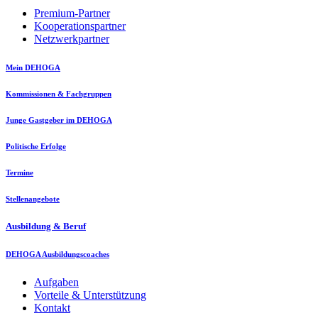
Premium-Partner
Kooperationspartner
Netzwerkpartner
Mein DEHOGA
Kommissionen & Fachgruppen
Junge Gastgeber im DEHOGA
Politische Erfolge
Termine
Stellenangebote
Ausbildung & Beruf
DEHOGA Ausbildungscoaches
Aufgaben
Vorteile & Unterstützung
Kontakt