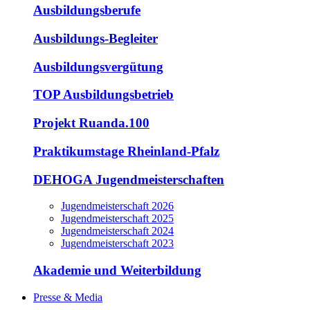
Ausbildungsberufe
Ausbildungs-Begleiter
Ausbildungsvergütung
TOP Ausbildungsbetrieb
Projekt Ruanda.100
Praktikumstage Rheinland-Pfalz
DEHOGA Jugendmeisterschaften
Jugendmeisterschaft 2026
Jugendmeisterschaft 2025
Jugendmeisterschaft 2024
Jugendmeisterschaft 2023
Akademie und Weiterbildung
Presse & Media