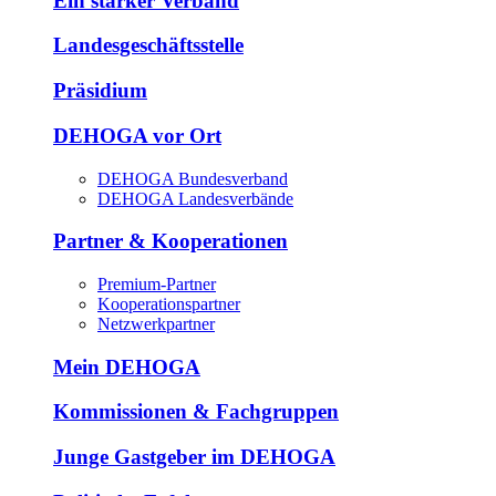
Ein starker Verband
Landesgeschäftsstelle
Präsidium
DEHOGA vor Ort
DEHOGA Bundesverband
DEHOGA Landesverbände
Partner & Kooperationen
Premium-Partner
Kooperationspartner
Netzwerkpartner
Mein DEHOGA
Kommissionen & Fachgruppen
Junge Gastgeber im DEHOGA