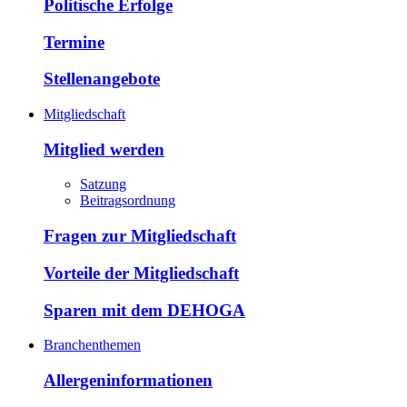
Politische Erfolge
Termine
Stellenangebote
Mitgliedschaft
Mitglied werden
Satzung
Beitragsordnung
Fragen zur Mitgliedschaft
Vorteile der Mitgliedschaft
Sparen mit dem DEHOGA
Branchenthemen
Allergeninformationen