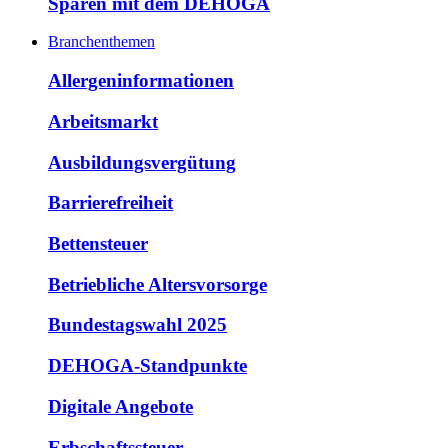
Sparen mit dem DEHOGA
Branchenthemen
Allergeninformationen
Arbeitsmarkt
Ausbildungsvergütung
Barrierefreiheit
Bettensteuer
Betriebliche Altersvorsorge
Bundestagswahl 2025
DEHOGA-Standpunkte
Digitale Angebote
Erbschaftssteuer