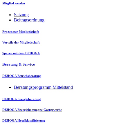
Mitglied werden
Satzung
Beitragsordnung
Fragen zur Mitgliedschaft
Vorteile der Mitgliedschaft
Sparen mit dem DEHOGA
Beratung & Service
DEHOGA Betriebsberatung
Beratungsprogramm Mittelstand
DEHOGA Energieberatung
DEHOGA Energiekampagne Gastgewerbe
DEHOGA Hotelklassifizierung