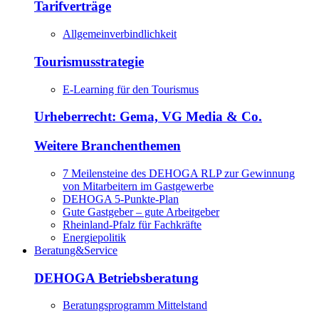
Tarifverträge
Allgemeinverbindlichkeit
Tourismusstrategie
E-Learning für den Tourismus
Urheberrecht: Gema, VG Media & Co.
Weitere Branchenthemen
7 Meilensteine des DEHOGA RLP zur Gewinnung
von Mitarbeitern im Gastgewerbe
DEHOGA 5-Punkte-Plan
Gute Gastgeber – gute Arbeitgeber
Rheinland-Pfalz für Fachkräfte
Energiepolitik
Beratung&Service
DEHOGA Betriebsberatung
Beratungsprogramm Mittelstand