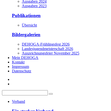
Ausgaben 2024
Ausgaben 2023
Publikationen
Übersicht
Bildergalerien
DEHOGA-Frühlingsfest 2026
Landesjugendmeisterschaft 2026
Auszeichnungsfeier November 2025
Mein DEHOGA
Kontakt
Impressum
Datenschutz
Verband