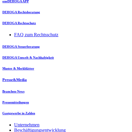
oneDEHOGA APP
DEHOGA Rechtsberatung
DEHOGA Rechtsschutz
FAQ zum Rechtsschutz
DEHOGA Steuerberatung
DEHOGA Umwelt & Nachhaltigkeit
Muster & Merkblätter
Presse&Media
Branchen-News
Pressemitteilungen
Gastgewerbe in Zahlen
Unternehmen
Beschäftigungsentwicklung