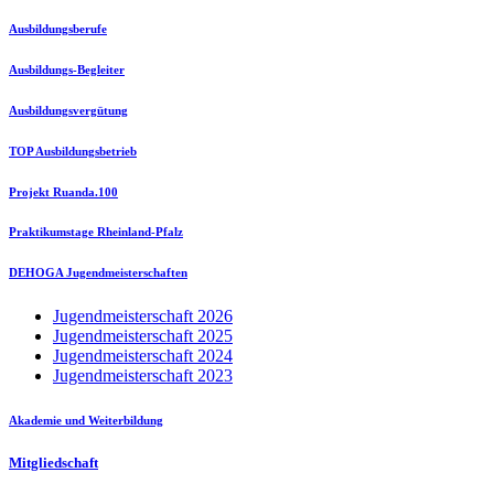
Ausbildungsberufe
Ausbildungs-Begleiter
Ausbildungsvergütung
TOP Ausbildungsbetrieb
Projekt Ruanda.100
Praktikumstage Rheinland-Pfalz
DEHOGA Jugendmeisterschaften
Jugendmeisterschaft 2026
Jugendmeisterschaft 2025
Jugendmeisterschaft 2024
Jugendmeisterschaft 2023
Akademie und Weiterbildung
Mitgliedschaft