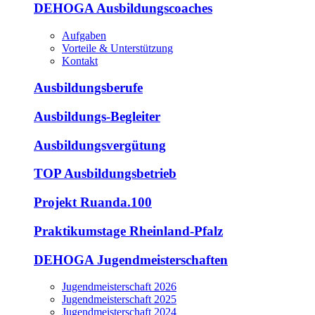
DEHOGA Ausbildungscoaches
Aufgaben
Vorteile & Unterstützung
Kontakt
Ausbildungsberufe
Ausbildungs-Begleiter
Ausbildungsvergütung
TOP Ausbildungsbetrieb
Projekt Ruanda.100
Praktikumstage Rheinland-Pfalz
DEHOGA Jugendmeisterschaften
Jugendmeisterschaft 2026
Jugendmeisterschaft 2025
Jugendmeisterschaft 2024