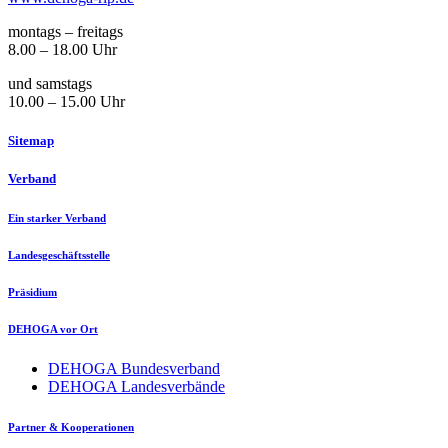
montags – freitags
8.00 – 18.00 Uhr
und samstags
10.00 – 15.00 Uhr
Sitemap
Verband
Ein starker Verband
Landesgeschäftsstelle
Präsidium
DEHOGA vor Ort
DEHOGA Bundesverband
DEHOGA Landesverbände
Partner & Kooperationen